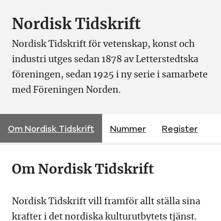
Nordisk Tidskrift
Nordisk Tidskrift för vetenskap, konst och
industri utges sedan 1878 av Letterstedtska
föreningen, sedan 1925 i ny serie i samarbete
med Föreningen Norden.
Om Nordisk Tidskrift
Nummer
Register
Om Nordisk Tidskrift
Nordisk Tidskrift vill framför allt ställa sina
krafter i det nordiska kulturutbytets tjänst.