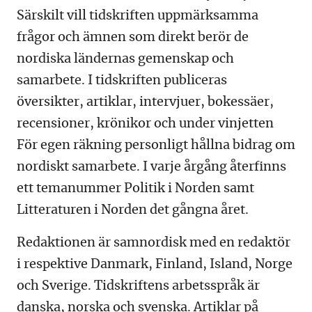
Särskilt vill tidskriften uppmärksamma
frågor och ämnen som direkt berör de
nordiska ländernas gemenskap och
samarbete. I tidskriften publiceras
översikter, artiklar, intervjuer, bokessäer,
recensioner, krönikor och under vinjetten
För egen räkning personligt hållna bidrag om
nordiskt samarbete. I varje årgång återfinns
ett temanummer Politik i Norden samt
Litteraturen i Norden det gångna året.
Redaktionen är samnordisk med en redaktör
i respektive Danmark, Finland, Island, Norge
och Sverige. Tidskriftens arbetsspråk är
danska, norska och svenska. Artiklar på