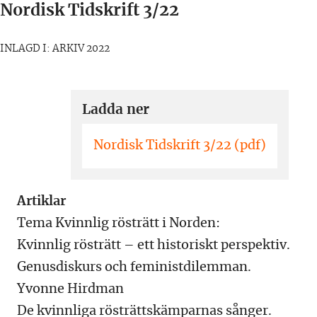
Nordisk Tidskrift 3/22
INLAGD I: ARKIV 2022
Ladda ner
Nordisk Tidskrift 3/22 (pdf)
Artiklar
Tema Kvinnlig rösträtt i Norden:
Kvinnlig rösträtt – ett historiskt perspektiv.
Genusdiskurs och feministdilemman.
Yvonne Hirdman
De kvinnliga rösträttskämparnas sånger.