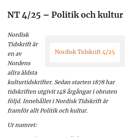
NT 4/25 – Politik och kultur
Nordisk
Tidskrift är
Nordisk Tidskrift 4/25
en av
Nordens
allra äldsta
kulturtidskrifter. Sedan starten 1878 har
tidskriften utgivit 148 årgångar i obruten
följd. Innehållet i Nordisk Tidskrift är
framför allt Politik och kultur.
Ur numret: