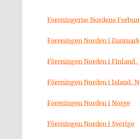
Foreningerne Nordens Forbu
Foreningen Norden i Danmar
Föreningen Norden i Finland,
Föreningen Norden i Island, 
Foreningen Norden i Norge
Föreningen Norden i Sverige