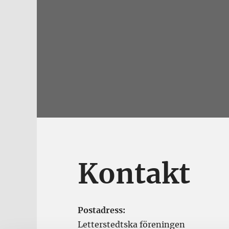
Kontakt
Postadress:
Letterstedtska föreningen