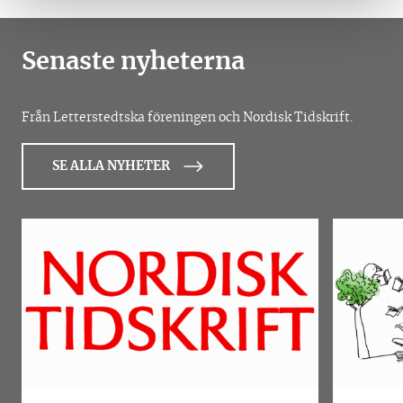
Senaste nyheterna
Från Letterstedtska föreningen och Nordisk Tidskrift.
SE ALLA NYHETER