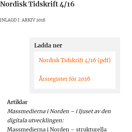
Nordisk Tidskrift 4/16
INLAGD I: ARKIV 2016
Ladda ner
Nordisk Tidskrift 4/16 (pdf)
Årsregister för 2016
Artiklar
Massmedierna i Norden – i ljuset av den
digitala utvecklingen:
Massmedierna i Norden – strukturella