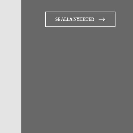
SE ALLA NYHETER