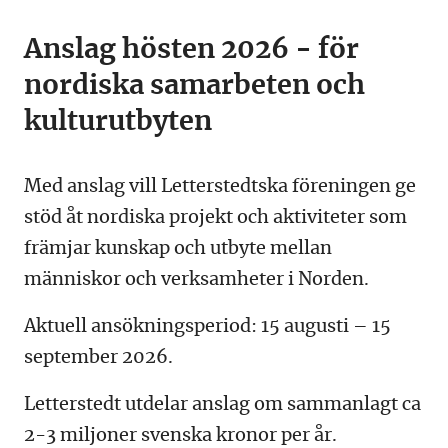
Anslag hösten 2026 - för
nordiska samarbeten och
kulturutbyten
Med anslag vill Letterstedtska föreningen ge
stöd åt nordiska projekt och aktiviteter som
främjar kunskap och utbyte mellan
människor och verksamheter i Norden.
Aktuell ansökningsperiod: 15 augusti – 15
september 2026.
Letterstedt utdelar anslag om sammanlagt ca
2-3 miljoner svenska kronor per år.