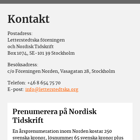
Kontakt
Postadress:
Letterstedtska föreningen
och Nordisk Tidskrift
Box 1074, SE-101 39 Stockholm
Besöksadress:
c/o Föreningen Norden, Vasagatan 28, Stockholm
Telefon:
+46 8 654 75 70
E-post:
info@letterstedtska.org
Prenumerera på Nordisk
Tidskrift
En årsprenumeration inom Norden kostar 250
svenska kronor, lösnummer 65 svenska kronor plus