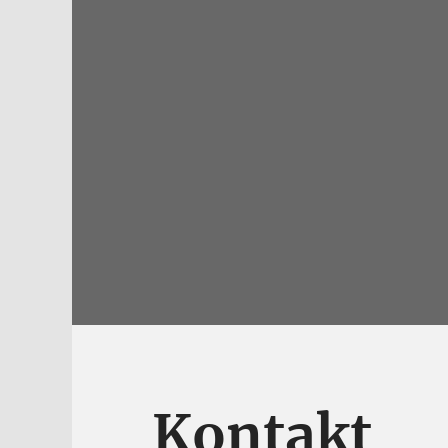
Kontakt