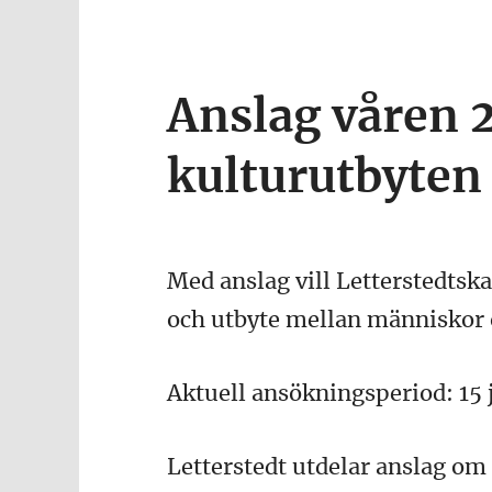
Anslag våren 
kulturutbyten
Med anslag vill Letterstedtsk
och utbyte mellan människor 
Aktuell ansökningsperiod: 15 
Letterstedt utdelar anslag om