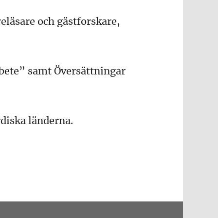
eläsare och gästforskare,
bete” samt Översättningar
diska länderna.