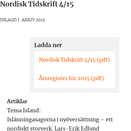
Nordisk Tidskrift 4/15
INLAGD I: ARKIV 2015
Ladda ner
Nordisk Tidskrift 4/15 (pdf)
Årsregister för 2015 (pdf)
Artiklar
Tema Island:
Islänningasagorna i nyöversättning – ett
nordiskt storverk. Lars-Erik Edlund