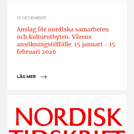
15 DECEMBER
Anslag för nordiska samarbeten
och kulturutbyten. Vårens
ansökningstillfälle: 15 januari - 15
februari 2026
LÄS MER