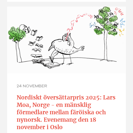
24 NOVEMBER
Nordiskt översättarpris 2025: Lars
Moa, Norge - en mänsklig
förmedlare mellan färöiska och
nynorsk. Evenemang den 18
november i Oslo