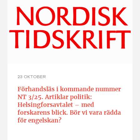
23 OKTOBER
Förhandsläs i kommande nummer
NT 3/25. Artiklar politik:
Helsingforsavtalet – med
forskarens blick. Bör vi vara rädda
för engelskan?