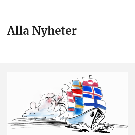
Alla Nyheter