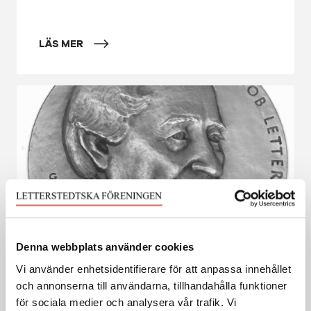
LÄS MER
Denna webbplats använder cookies
Vi använder enhetsidentifierare för att anpassa innehållet
24 NOVEMBER
och annonserna till användarna, tillhandahålla funktioner
Letterstedt-medaljen 2025: Britt
för sociala medier och analysera vår trafik. Vi