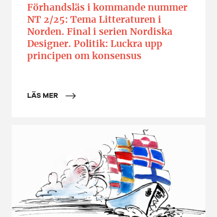
Förhandsläs i kommande nummer
NT 2/25: Tema Litteraturen i
Norden. Final i serien Nordiska
Designer. Politik: Luckra upp
principen om konsensus
LÄS MER